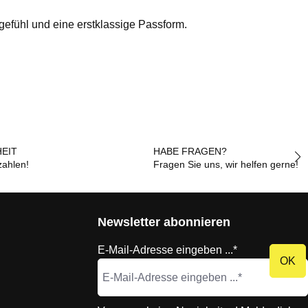
egefühl und eine erstklassige Passform.
EIT
HABE FRAGEN?
zahlen!
Fragen Sie uns, wir helfen gerne!
Newsletter abonnieren
E-Mail-Adresse eingeben ...*
OK