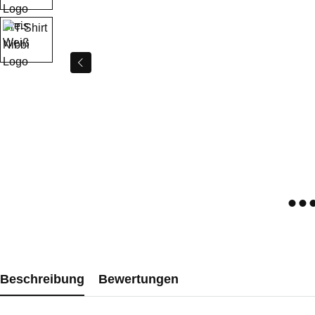
Beschreibung
Bewertungen