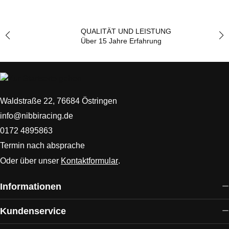
QUALITÄT UND LEISTUNG
Über 15 Jahre Erfahrung
Waldstraße 22, 76684 Östringen
info@nibbiracing.de
0172 4895863
Termin nach absprache
Oder über unser
Kontaktformular
.
Informationen
Kundenservice