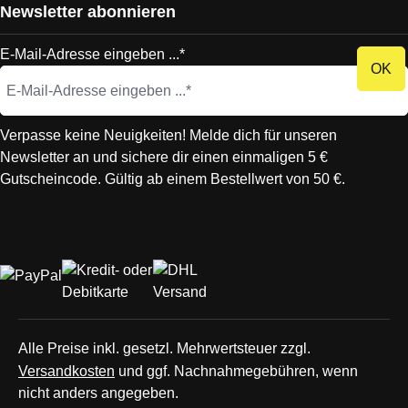
Newsletter abonnieren
E-Mail-Adresse eingeben ...*
OK
Verpasse keine Neuigkeiten! Melde dich für unseren
Newsletter an und sichere dir einen einmaligen 5 €
Gutscheincode. Gültig ab einem Bestellwert von 50 €.
Alle Preise inkl. gesetzl. Mehrwertsteuer zzgl.
Versandkosten
und ggf. Nachnahmegebühren, wenn
nicht anders angegeben.