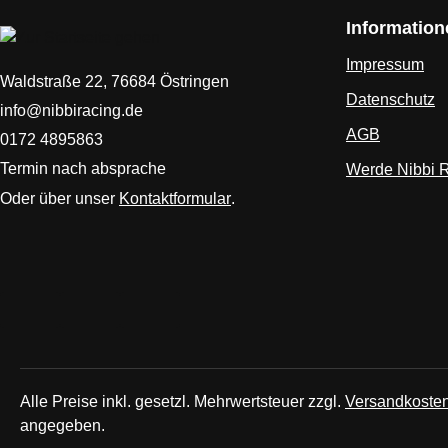
Information
Impressum
Waldstraße 22, 76684 Östringen
Datenschutz
info@nibbiracing.de
AGB
0172 4895863
Termin nach absprache
Werde Nibbi 
Oder über unser
Kontaktformular
.
Alle Preise inkl. gesetzl. Mehrwertsteuer zzgl.
Versandkoste
angegeben.