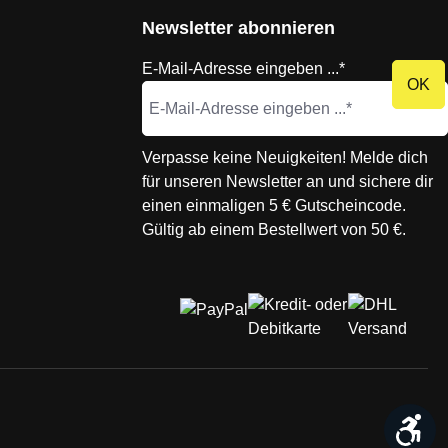
Newsletter abonnieren
E-Mail-Adresse eingeben ...*
OK
Verpasse keine Neuigkeiten! Melde dich
für unseren Newsletter an und sichere dir
einen einmaligen 5 € Gutscheincode.
Gültig ab einem Bestellwert von 50 €.
We