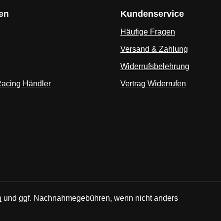
en
Kundenservice
Häufige Fragen
Versand & Zahlung
Widerrufsbelehrung
Racing Händler
Vertrag Widerrufen
n
und ggf. Nachnahmegebühren, wenn nicht anders