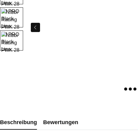
Beschreibung
Bewertungen