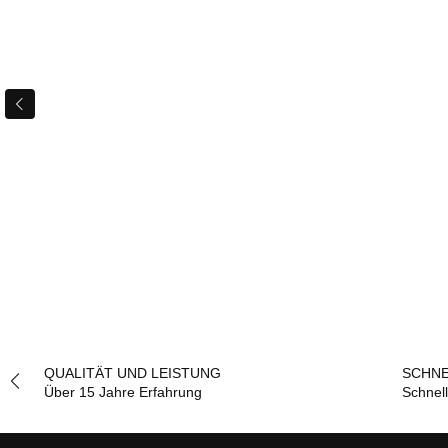
QUALITÄT UND LEISTUNG
SCHNE
Über 15 Jahre Erfahrung
Schnel