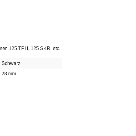
nner, 125 TPH, 125 SKR, etc.
Schwarz
28 mm