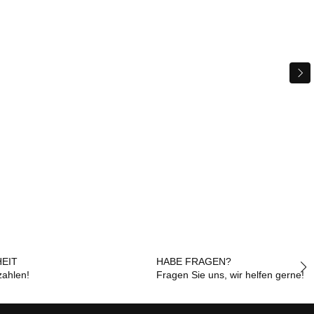
EIT
HABE FRAGEN?
zahlen!
Fragen Sie uns, wir helfen gerne!