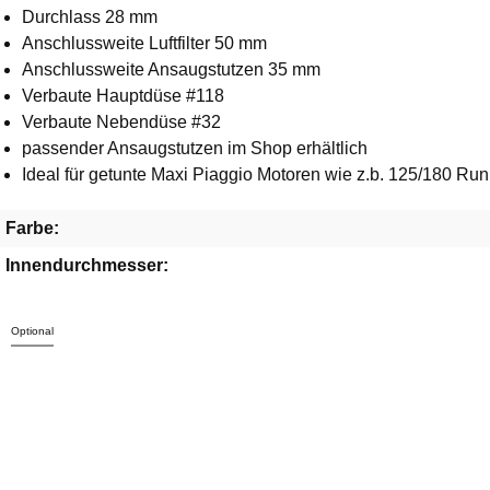
Durchlass 28 mm
Anschlussweite Luftfilter 50 mm
Anschlussweite Ansaugstutzen 35 mm
Verbaute Hauptdüse #118
Verbaute Nebendüse #32
passender Ansaugstutzen im Shop erhältlich
Ideal für getunte Maxi Piaggio Motoren wie z.b. 125/180 Ru
Farbe:
Innendurchmesser:
Optional