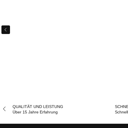
QUALITÄT UND LEISTUNG
SCHNE
Über 15 Jahre Erfahrung
Schnel