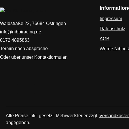
Information
Impressum
Waldstraße 22, 76684 Östringen
Datenschutz
info@nibbiracing.de
AGB
0172 4895863
Termin nach absprache
Werde Nibbi 
Oder über unser
Kontaktformular
.
Alle Preise inkl. gesetzl. Mehrwertsteuer zzgl.
Versandkoste
angegeben.