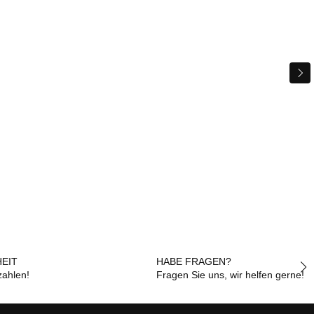
EIT
HABE FRAGEN?
zahlen!
Fragen Sie uns, wir helfen gerne!