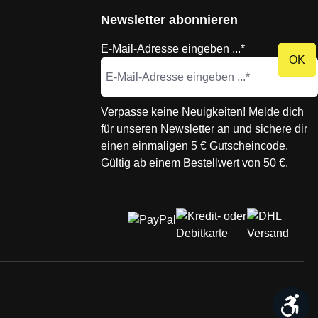
Newsletter abonnieren
E-Mail-Adresse eingeben ...*
OK
Verpasse keine Neuigkeiten! Melde dich
für unseren Newsletter an und sichere dir
einen einmaligen 5 € Gutscheincode.
Gültig ab einem Bestellwert von 50 €.
We