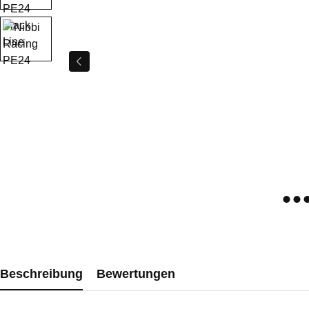
Beschreibung
Bewertungen