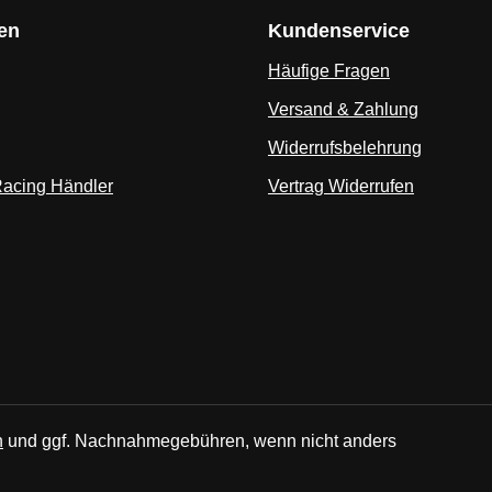
en
Kundenservice
Häufige Fragen
Versand & Zahlung
Widerrufsbelehrung
Racing Händler
Vertrag Widerrufen
n
und ggf. Nachnahmegebühren, wenn nicht anders