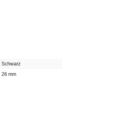
Schwarz
26 mm