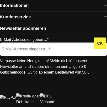
Informationen
Kundenservice
Newsletter abonnieren
E-Mail-Adresse eingeben ...*
OK
Verpasse keine Neuigkeiten! Melde dich für unseren
Newsletter an und sichere dir einen einmaligen 5 €
Gutscheincode. Gültig ab einem Bestellwert von 50 €.