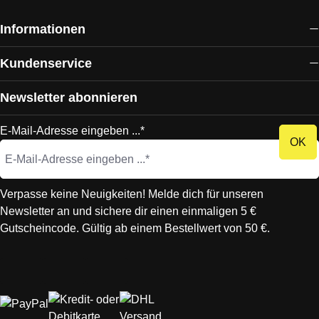
Informationen
Kundenservice
Newsletter abonnieren
E-Mail-Adresse eingeben ...*
OK
Verpasse keine Neuigkeiten! Melde dich für unseren
Newsletter an und sichere dir einen einmaligen 5 €
Gutscheincode. Gültig ab einem Bestellwert von 50 €.