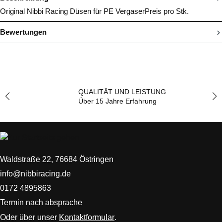
Original Nibbi Racing Düsen für PE VergaserPreis pro Stk.
Bewertungen
QUALITÄT UND LEISTUNG
Über 15 Jahre Erfahrung
Waldstraße 22, 76684 Östringen
info@nibbiracing.de
0172 4895863
Termin nach absprache
Oder über unser
Kontaktformular
.